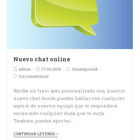
Nuevo chat online
admin
17/09/2018
Uncategorized
Sin comentarios
Recibe un trato más personalizado con nuestro
nuevo chat donde puedes hablar con cualquier
agente de nuestro equipo que te responderá
encantado cualquier duda que te surja.
También puedes aportar…
CONTINUAR LEYENDO