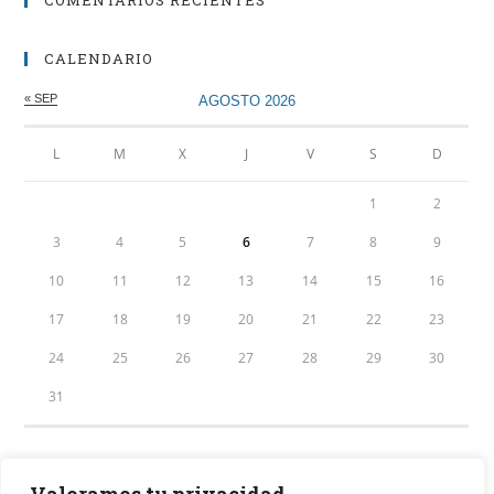
CALENDARIO
« SEP
AGOSTO 2026
L
M
X
J
V
S
D
1
2
3
4
5
6
7
8
9
10
11
12
13
14
15
16
17
18
19
20
21
22
23
24
25
26
27
28
29
30
31