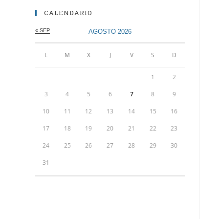
CALENDARIO
« SEP
AGOSTO 2026
L
M
X
J
V
S
D
1
2
3
4
5
6
7
8
9
10
11
12
13
14
15
16
17
18
19
20
21
22
23
24
25
26
27
28
29
30
31