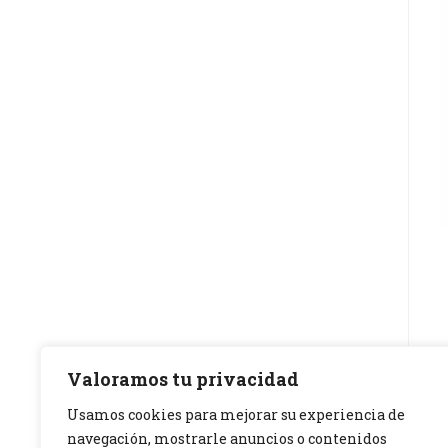
Valoramos tu privacidad
Usamos cookies para mejorar su experiencia de
navegación, mostrarle anuncios o contenidos