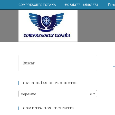
COMPRESORES ESPAÑA 690621377 - 661563273
in
CATEGORÍAS DE PRODUCTOS
Copeland
×
COMENTARIOS RECIENTES